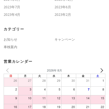
2023年7月
2023年6月
2023年4月
2023年2月
カテゴリー
お知らせ
キャンペーン
車検案内
営業カレンダー
2026年 8月
日
月
火
水
木
金
土
26
27
28
29
30
31
1
2
3
4
5
6
7
8
9
10
11
12
13
14
15
16
17
18
19
20
21
22