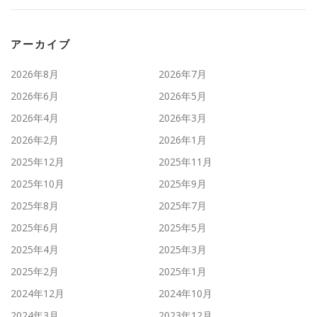
アーカイブ
2026年8月
2026年7月
2026年6月
2026年5月
2026年4月
2026年3月
2026年2月
2026年1月
2025年12月
2025年11月
2025年10月
2025年9月
2025年8月
2025年7月
2025年6月
2025年5月
2025年4月
2025年3月
2025年2月
2025年1月
2024年12月
2024年10月
2024年3月
2023年12月