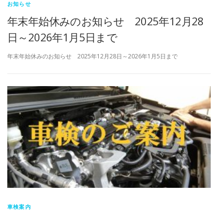
お知らせ
年末年始休みのお知らせ 2025年12月28
日～2026年1月5日まで
年末年始休みのお知らせ 2025年12月28日～2026年1月5日まで
車検案内