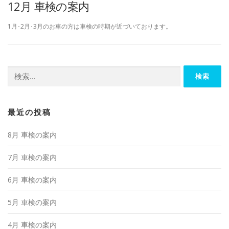
12月 車検の案内
1月･2月･3月のお車の方は車検の時期が近づいております。
検
索:
最近の投稿
8月 車検の案内
7月 車検の案内
6月 車検の案内
5月 車検の案内
4月 車検の案内