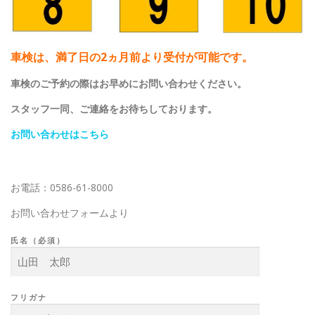
車検は、満了日の2ヵ月前より受付が可能です。
車検のご予約の際はお早めにお問い合わせください。
スタッフ一同、ご連絡をお待ちしております。
お問い合わせはこちら
お電話：0586-61-8000
お問い合わせフォームより
氏名（必須）
フリガナ