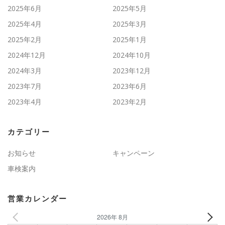
2025年6月
2025年5月
2025年4月
2025年3月
2025年2月
2025年1月
2024年12月
2024年10月
2024年3月
2023年12月
2023年7月
2023年6月
2023年4月
2023年2月
カテゴリー
お知らせ
キャンペーン
車検案内
営業カレンダー
2026年 8月