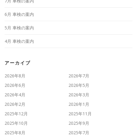
7月 車検の案内
6月 車検の案内
5月 車検の案内
4月 車検の案内
アーカイブ
2026年8月
2026年7月
2026年6月
2026年5月
2026年4月
2026年3月
2026年2月
2026年1月
2025年12月
2025年11月
2025年10月
2025年9月
2025年8月
2025年7月