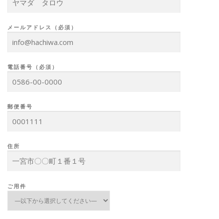
メールアドレス（必須）
電話番号（必須）
郵便番号
住所
ご用件