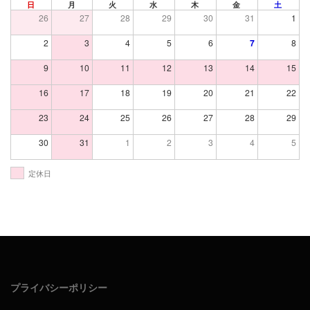
日
月
火
水
木
金
土
26
27
28
29
30
31
1
2
3
4
5
6
7
8
9
10
11
12
13
14
15
16
17
18
19
20
21
22
23
24
25
26
27
28
29
30
31
1
2
3
4
5
定休日
プライバシーポリシー