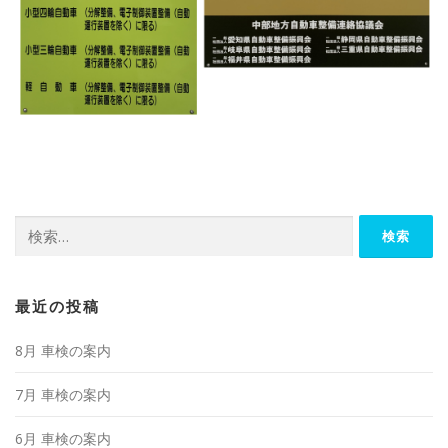
検
索:
最近の投稿
8月 車検の案内
7月 車検の案内
6月 車検の案内