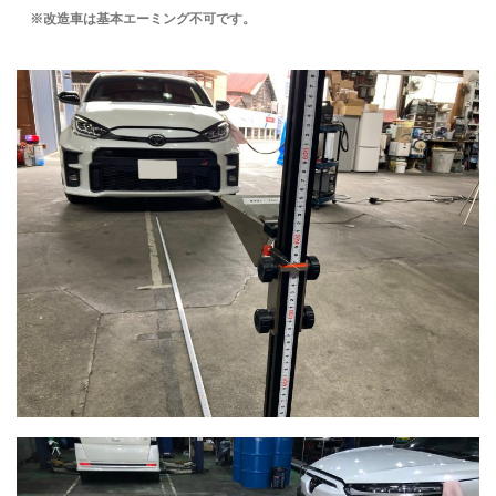
※改造車は基本エーミング不可です。