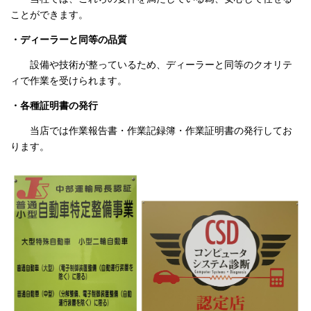
ことができます。
・ディーラーと同等の品質
設備や技術が整っているため、ディーラーと同等のクオリテ
ィで作業を受けられます。
・各種証明書の発行
当店では作業報告書・作業記録簿・作業証明書の発行してお
ります。