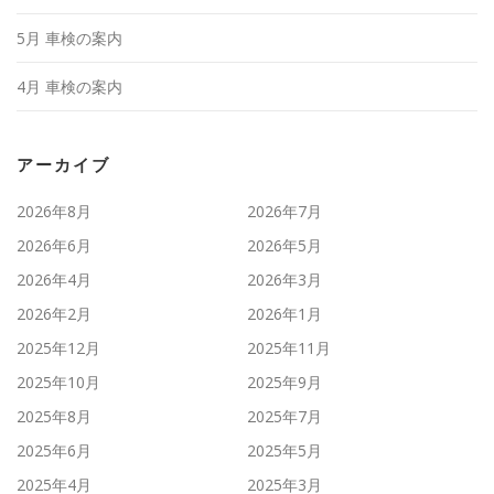
5月 車検の案内
4月 車検の案内
アーカイブ
2026年8月
2026年7月
2026年6月
2026年5月
2026年4月
2026年3月
2026年2月
2026年1月
2025年12月
2025年11月
2025年10月
2025年9月
2025年8月
2025年7月
2025年6月
2025年5月
2025年4月
2025年3月