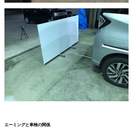
エーミングと車検の関係