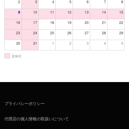
2
3
4
5
6
7
8
9
10
11
12
13
14
15
16
17
18
19
20
21
22
23
24
25
26
27
28
29
30
31
1
2
3
4
5
定休日
プライバシーポリシー
代理店の個人情報の取扱いについて