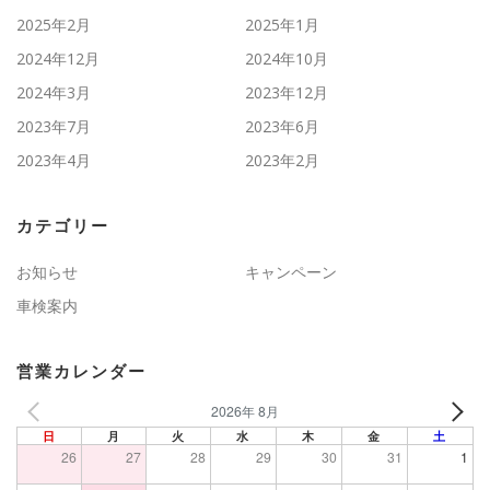
2025年2月
2025年1月
2024年12月
2024年10月
2024年3月
2023年12月
2023年7月
2023年6月
2023年4月
2023年2月
カテゴリー
お知らせ
キャンペーン
車検案内
営業カレンダー
2026年 8月
日
月
火
水
木
金
土
26
27
28
29
30
31
1