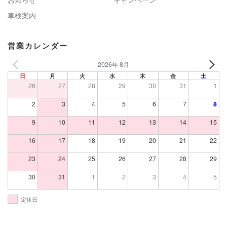
車検案内
営業カレンダー
2026年 8月
日
月
火
水
木
金
土
26
27
28
29
30
31
1
2
3
4
5
6
7
8
9
10
11
12
13
14
15
16
17
18
19
20
21
22
23
24
25
26
27
28
29
30
31
1
2
3
4
5
定休日