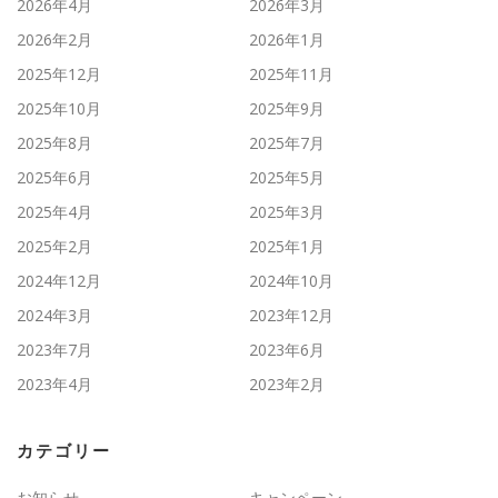
2026年4月
2026年3月
2026年2月
2026年1月
2025年12月
2025年11月
2025年10月
2025年9月
2025年8月
2025年7月
2025年6月
2025年5月
2025年4月
2025年3月
2025年2月
2025年1月
2024年12月
2024年10月
2024年3月
2023年12月
2023年7月
2023年6月
2023年4月
2023年2月
カテゴリー
お知らせ
キャンペーン