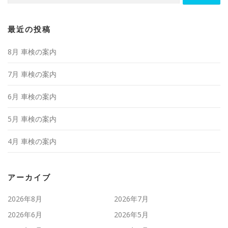
最近の投稿
8月 車検の案内
7月 車検の案内
6月 車検の案内
5月 車検の案内
4月 車検の案内
アーカイブ
2026年8月
2026年7月
2026年6月
2026年5月